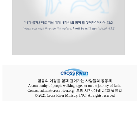
믿음의 여정을 함께 걸어가는 사람들의 공동체
A community of people walking together on the journey of faith.
Contact: admin@cross-river.org | 모임 시간: 매월 2,4째 월요일
© 2021 Cross River Ministry, INC | All rights reserved