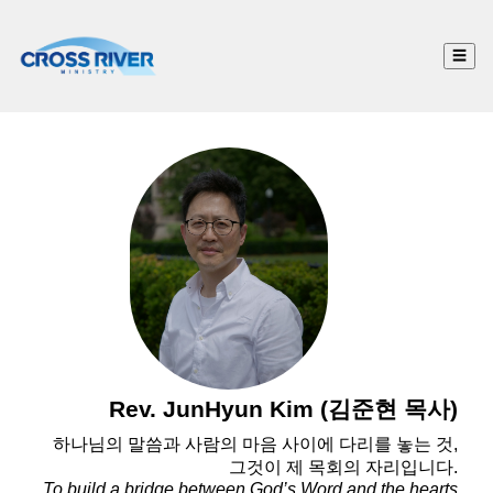
☰
Rev. JunHyun Kim (김준현 목사)
하나님의 말씀과 사람의 마음 사이에 다리를 놓는 것,
그것이 제 목회의 자리입니다.
To build a bridge between God’s Word and the hearts